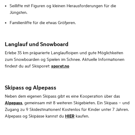
Seillifte mit Figuren og kleinen Herausforderungen für die
Jüngsten.
Familienlifte für die etwas Größeren.
Langlauf und Snowboard
Erlebe 35 km präparierte Langlaufloipen und gute Möglichkeiten
zum Snowboarden og Spielen im Schnee. Aktuelle Informationen
sporet.no
findest du auf Skisporet:
Skipass og Alpepass
Neben dem eigenen Skipass gibt es eine Kooperation über das
Alpepass
, gemeinsam mit 8 weiteren Skigebieten. Ein Skipass – und
Zugang zu 9 Skidestinationen! Kostenlos für Kinder unter 7 Jahren.
HIER
Alpepass og Skipässe kannst du
kaufen.