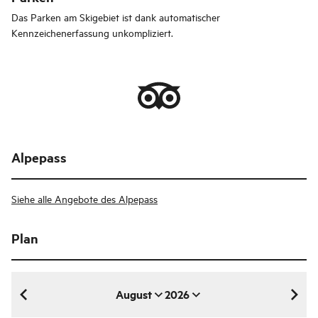
Das Parken am Skigebiet ist dank automatischer
Kennzeichenerfassung unkompliziert.
Alpepass
Siehe alle Angebote des Alpepass
Plan
August
2026
August 2026