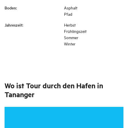
Boden
:
Asphalt
Pfad
Jahreszeit
:
Herbst
Frühlingszeit
Sommer
Winter
Wo ist
Tour durch den Hafen in
Tananger