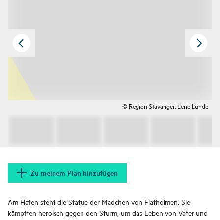
© Region Stavanger, Lene Lunde
Zu meinem Plan hinzufügen
Am Hafen steht die Statue der Mädchen von Flatholmen. Sie
kämpften heroisch gegen den Sturm, um das Leben von Vater und