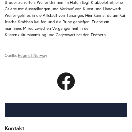
Bruder zu retten. Weiter drinnen im Hafen liegt Krabbeloftet, eine
Galerie mit Ausstellungen und Verkauf von Kunst und Handwerk.
Weiter geht es in die Altstadt von Tananger. Hier kannst du am Kai
frische Krabben kaufen und die Ruhe genießen. Erlebe ein
maritimes Milieu zwischen Vergangenheit in der
Küstenkultursammlung und Gegenwart bei den Fischern.
Quelle:
Edge of Norway
Kontakt