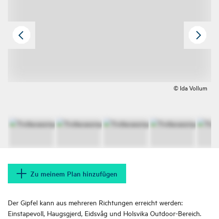
© Ida Vollum
Zu meinem Plan hinzufügen
Der Gipfel kann aus mehreren Richtungen erreicht werden:
Einstapevoll, Haugsgjerd, Eidsvåg und Holsvika Outdoor-Bereich.