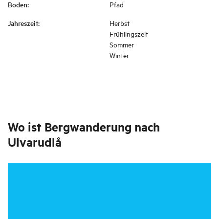
Boden
:
Pfad
Jahreszeit
:
Herbst
Frühlingszeit
Sommer
Winter
Wo ist
Bergwanderung nach
Ulvarudlå