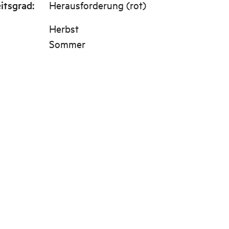
itsgrad
:
Herausforderung (rot)
Herbst
Sommer