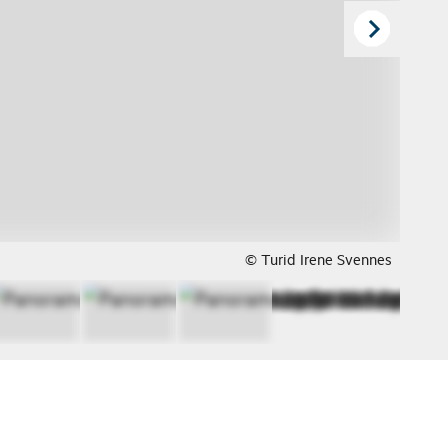
© Turid Irene Svennes