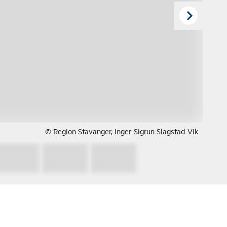
© Region Stavanger, Inger-Sigrun Slagstad Vik