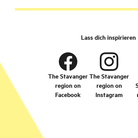
Lass dich inspirieren
The Stavanger
The Stavanger
region on
region on
Facebook
Instagram