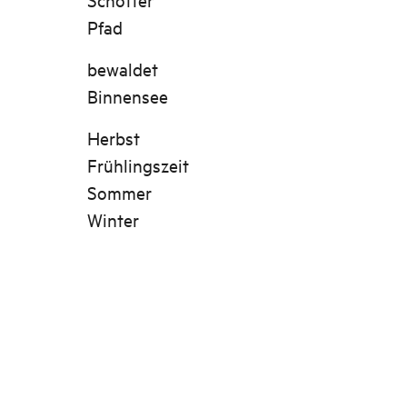
Pfad
bewaldet
Binnensee
Herbst
Frühlingszeit
Sommer
Winter