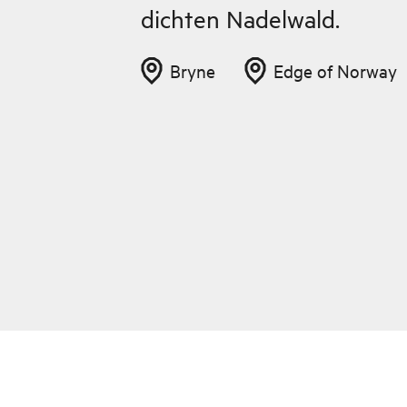
dichten Nadelwald.
Bryne
Edge of Norway