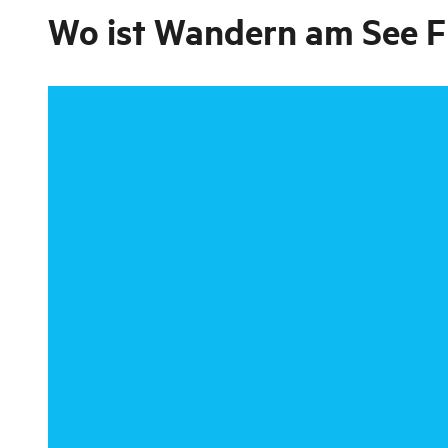
Wo ist
Wandern am See F