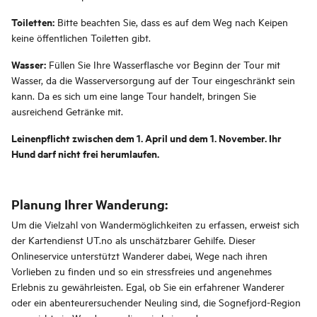
Toiletten:
Bitte beachten Sie, dass es auf dem Weg nach Keipen
keine öffentlichen Toiletten gibt.
Wasser:
Füllen Sie Ihre Wasserflasche vor Beginn der Tour mit
Wasser, da die Wasserversorgung auf der Tour eingeschränkt sein
kann. Da es sich um eine lange Tour handelt, bringen Sie
ausreichend Getränke mit.
Leinenpflicht zwischen dem 1. April und dem 1. November. Ihr
Hund darf nicht frei herumlaufen.
Planung Ihrer Wanderung:
Um die Vielzahl von Wandermöglichkeiten zu erfassen, erweist sich
der Kartendienst UT.no als unschätzbarer Gehilfe. Dieser
Onlineservice unterstützt Wanderer dabei, Wege nach ihren
Vorlieben zu finden und so ein stressfreies und angenehmes
Erlebnis zu gewährleisten. Egal, ob Sie ein erfahrener Wanderer
oder ein abenteurersuchender Neuling sind, die Sognefjord-Region