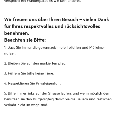
verspricht ein Wanderparadies wie kein anderes.
Wir freuen uns über Ihren Besuch – vielen Dank
für Ihres respektvolles und rücksichtsvolles
benehmen.
Beachten sie Bitte:
1. Dass Sie immer die gekennzeichnete Toiletten und Mülleimer
nutzen.
2. Bleiben Sie auf den markierten pfad.
3. Füttern Sie bitte keine Tiere.
4. Respektieren Sie Privateigentum.
5. Bitte immer links auf der Strasse laufen, und wenn möglich den
benutzen sie den Bürgersgteig damit Sie die Bauern und restlichen
verkähr nicht im wege sind.