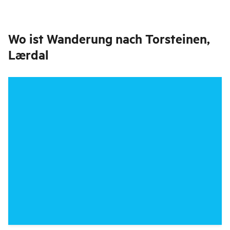
Wo ist
Wanderung nach Torsteinen,
Lærdal