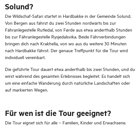
Solund?
Die Wildschaf-Safari startet in Hardbakke in der Gemeinde Solund.
Von Bergen aus fährst du zwei Stunden nordwärts bis zur
Fähranlegestelle Rutledal, von Førde aus etwa anderthalb Stunden
bis zur Fähranlegestelle Rysjedalsvika. Beide Fährverbindungen
bringen dich nach Krakhella, von wo aus du weitere 30 Minuten
nach Hardbakke fährst. Der genaue Treffpunkt für die Tour wird
individuell vereinbart.
Die geführte Tour dauert etwa anderthalb bis zwei Stunden, und du
wirst während des gesamten Erlebnisses begleitet. Es handelt sich
um eine einfache Wanderung durch natürliche Landschaften oder
auf markierten Wegen.
Für wen ist die Tour geeignet?
Die Tour eignet sich für alle – Familien, Kinder und Erwachsene.