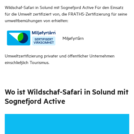
Wildschaf-Safari in Solund mit Sognefjord Active
Für den Einsatz
für die Umwelt zertifiziert von, die FRATHS-Zertifizierung für seine
umweltbemühungen von erhielten:
Miljøfyrtårn
Umweltzertifizierung privater und öffentlicher Unternehmen
einschließlich Tourismus.
Wo ist
Wildschaf-Safari in Solund mit
Sognefjord Active