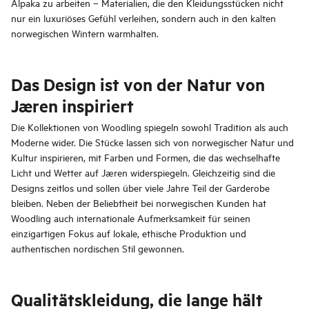
Alpaka zu arbeiten – Materialien, die den Kleidungsstücken nicht
nur ein luxuriöses Gefühl verleihen, sondern auch in den kalten
norwegischen Wintern warmhalten.
Das Design ist von der Natur von
Jæren inspiriert
Die Kollektionen von Woodling spiegeln sowohl Tradition als auch
Moderne wider. Die Stücke lassen sich von norwegischer Natur und
Kultur inspirieren, mit Farben und Formen, die das wechselhafte
Licht und Wetter auf Jæren widerspiegeln. Gleichzeitig sind die
Designs zeitlos und sollen über viele Jahre Teil der Garderobe
bleiben. Neben der Beliebtheit bei norwegischen Kunden hat
Woodling auch internationale Aufmerksamkeit für seinen
einzigartigen Fokus auf lokale, ethische Produktion und
authentischen nordischen Stil gewonnen.
Qualitätskleidung, die lange hält