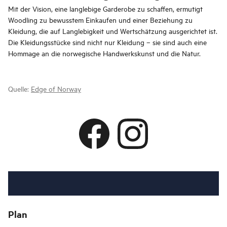
Mit der Vision, eine langlebige Garderobe zu schaffen, ermutigt
Woodling zu bewusstem Einkaufen und einer Beziehung zu
Kleidung, die auf Langlebigkeit und Wertschätzung ausgerichtet ist.
Die Kleidungsstücke sind nicht nur Kleidung – sie sind auch eine
Hommage an die norwegische Handwerkskunst und die Natur.
Quelle:
Edge of Norway
Plan