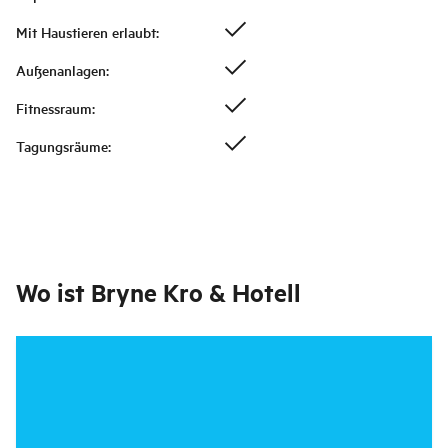
Mit Haustieren erlaubt
:
Außenanlagen
:
Fitnessraum
:
Tagungsräume
:
Wo ist
Bryne Kro & Hotell