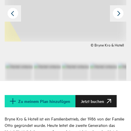
© Bryne Kro & Hotell
Zu meinem Plan hinzufügen
Jetzt buchen
Bryne Kro & Hotell ist ein Familienbetrieb, der 1986 von der Familie
Otto gegründet wurde. Heute leitet die zweite Generation das