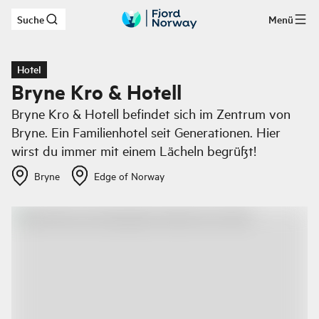
Suche
Menü
Zum Hauptinhalt
Hotel
Bryne Kro & Hotell
Bryne Kro & Hotell befindet sich im Zentrum von
Bryne. Ein Familienhotel seit Generationen. Hier
wirst du immer mit einem Lächeln begrüßt!
Bryne
Edge of Norway