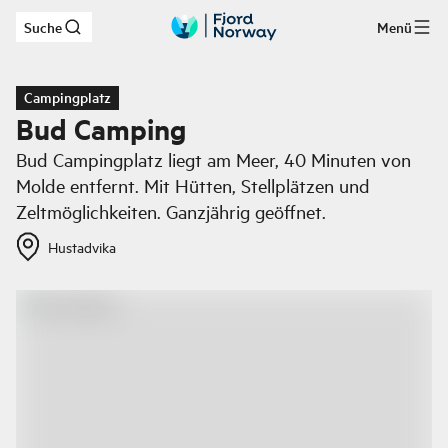
Suche
Menü
Zum Hauptinhalt
Campingplatz
Bud Camping
Bud Campingplatz liegt am Meer, 40 Minuten von
Molde entfernt. Mit Hütten, Stellplätzen und
Zeltmöglichkeiten. Ganzjährig geöffnet.
Hustadvika