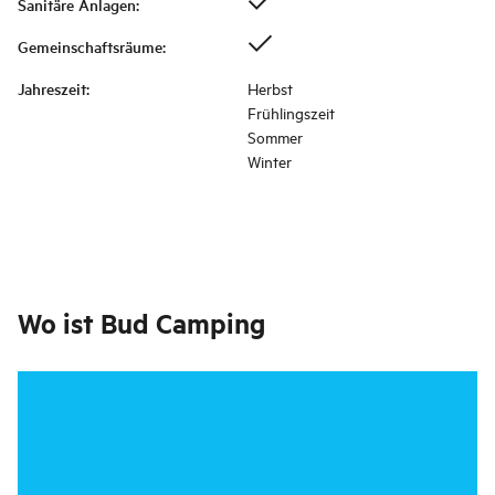
Sanitäre Anlagen
:
Gemeinschaftsräume
:
Jahreszeit
:
Herbst
Frühlingszeit
Sommer
Winter
Wo ist
Bud Camping