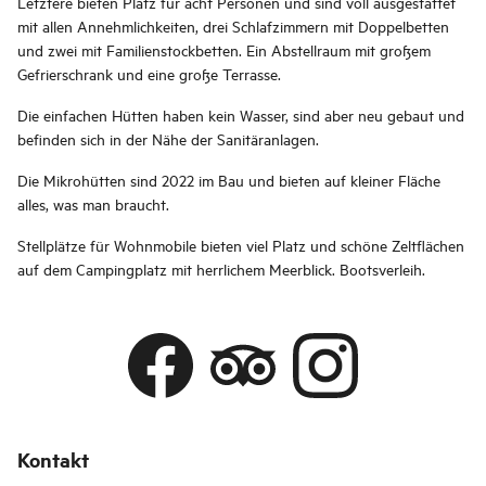
Letztere bieten Platz für acht Personen und sind voll ausgestattet
mit allen Annehmlichkeiten, drei Schlafzimmern mit Doppelbetten
und zwei mit Familienstockbetten. Ein Abstellraum mit großem
Gefrierschrank und eine große Terrasse.
Die einfachen Hütten haben kein Wasser, sind aber neu gebaut und
befinden sich in der Nähe der Sanitäranlagen.
Die Mikrohütten sind 2022 im Bau und bieten auf kleiner Fläche
alles, was man braucht.
Stellplätze für Wohnmobile bieten viel Platz und schöne Zeltflächen
auf dem Campingplatz mit herrlichem Meerblick. Bootsverleih.
Kontakt