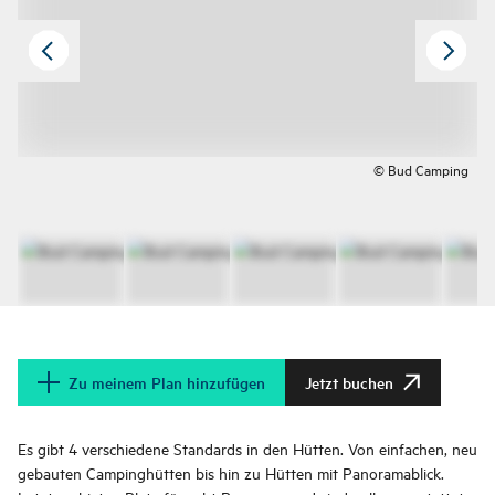
© Bud Camping
Zu meinem Plan hinzufügen
Jetzt buchen
Es gibt 4 verschiedene Standards in den Hütten. Von einfachen, neu
gebauten Campinghütten bis hin zu Hütten mit Panoramablick.