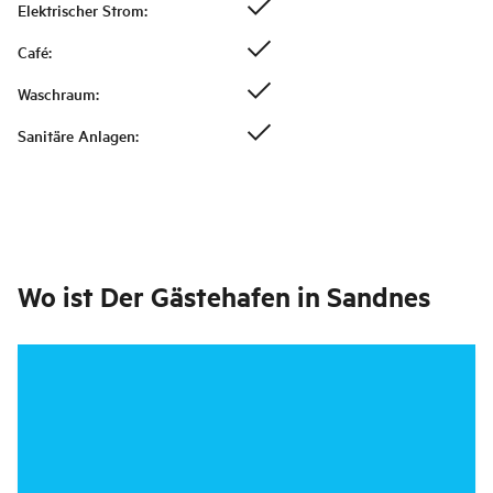
Elektrischer Strom
:
Café
:
Waschraum
:
Sanitäre Anlagen
:
Wo ist
Der Gästehafen in Sandnes