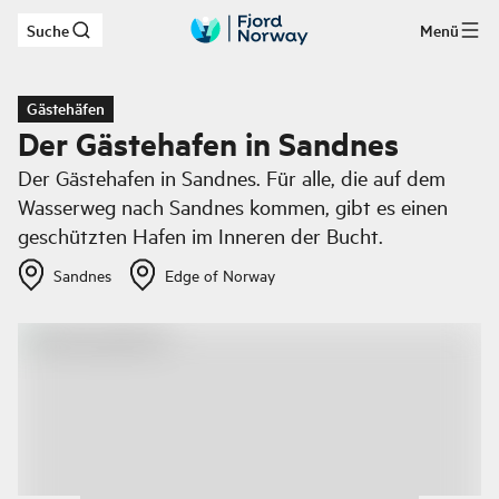
Suche
Menü
Zum Hauptinhalt
Gästehäfen
Der Gästehafen in Sandnes
Der Gästehafen in Sandnes. Für alle, die auf dem
Wasserweg nach Sandnes kommen, gibt es einen
geschützten Hafen im Inneren der Bucht.
Sandnes
Edge of Norway