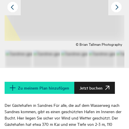
© Brian Tallman Photography
Zu meinem Plan hinzufügen
Jetzt buchen
Der Gästehafen in Sandnes Für alle, die auf dem Wasserweg nach
Sandnes kommen, gibt es einen geschützten Hafen im Inneren der
Bucht. Hier liegen Sie sicher vor Wind und Wetter geschützt. Der
Gästehafen hat etwa 370 m Kai und eine Tiefe von 2-3 m, 110