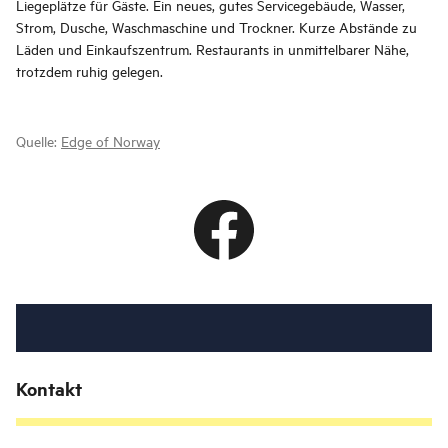
Liegeplätze für Gäste. Ein neues, gutes Servicegebäude, Wasser,
Strom, Dusche, Waschmaschine und Trockner. Kurze Abstände zu
Läden und Einkaufszentrum. Restaurants in unmittelbarer Nähe,
trotzdem ruhig gelegen.
Quelle:
Edge of Norway
Kontakt