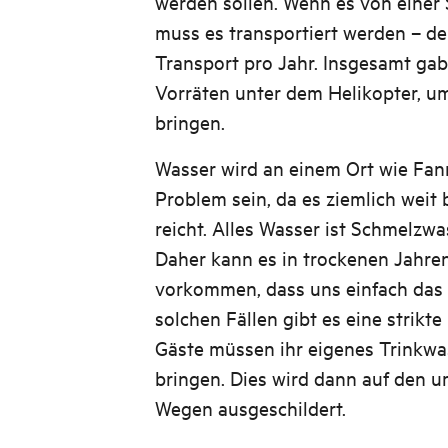
werden sollen. Wenn es von einer 
muss es transportiert werden – de
Transport pro Jahr. Insgesamt gab
Vorräten unter dem Helikopter, um
bringen.
Wasser wird an einem Ort wie Fan
Problem sein, da es ziemlich weit
reicht. Alles Wasser ist Schmelzw
Daher kann es in trockenen Jahr
vorkommen, dass uns einfach das 
solchen Fällen gibt es eine strikte
Gäste müssen ihr eigenes Trinkwas
bringen. Dies wird dann auf den 
Wegen ausgeschildert.