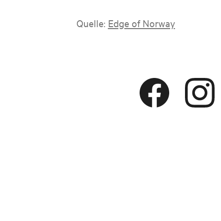
Quelle:
Edge of Norway