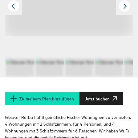
Zu meinem Plan hinzufügen
Jetzt buchen
Glesvær Rorbu hat 8 gemütliche Fischer Wohnugnen zu vermieten.
4 Wohnungen mit 2 Schlafzimmern, für 4 Personen, und 4
Wohnungen mit 3 Schlafzimmern für 6 Personen. Wir haben Wi-Fi
kostenlos, und die mobile Reichweite ist gut.