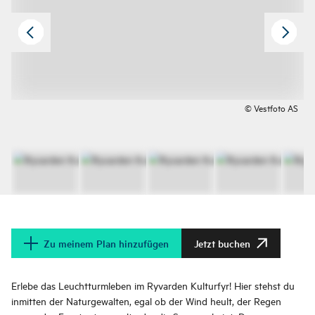
© Vestfoto AS
Zu meinem Plan hinzufügen
Jetzt buchen
Erlebe das Leuchtturmleben im Ryvarden Kulturfyr! Hier stehst du
inmitten der Naturgewalten, egal ob der Wind heult, der Regen