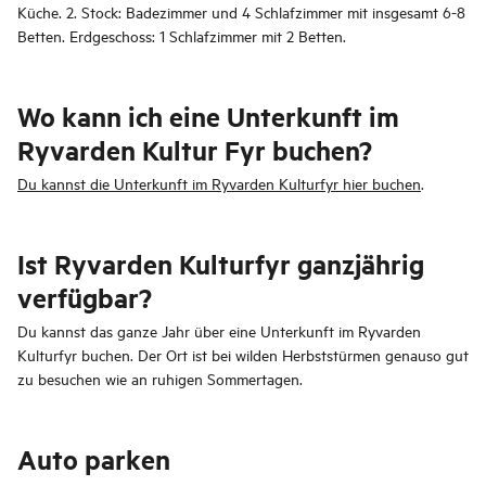
Küche. 2. Stock: Badezimmer und 4 Schlafzimmer mit insgesamt 6-8
Betten. Erdgeschoss: 1 Schlafzimmer mit 2 Betten.
Wo kann ich eine Unterkunft im
Ryvarden Kultur Fyr buchen?
Du kannst die Unterkunft im Ryvarden Kulturfyr hier buchen
.
Ist Ryvarden Kulturfyr ganzjährig
verfügbar?
Du kannst das ganze Jahr über eine Unterkunft im Ryvarden
Kulturfyr buchen. Der Ort ist bei wilden Herbststürmen genauso gut
zu besuchen wie an ruhigen Sommertagen.
Auto parken