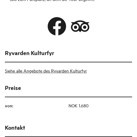
Ryvarden Kulturfyr
Siehe alle Angebote des Ryvarden Kulturfyr
Preise
von
:
NOK 1.680
Kontakt