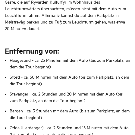
Gäste, die auf Ryvarden Kulturfyr im Wohnhaus des
Leuchtturmwärters übernachten, müssen nicht mit dem Auto zum
Leuchtturm fahren. Alternativ kannst du auf dem Parkplatz in
Mølstrevåg parken und zu Fuß zum Leuchtturm gehen, was etwa
20 Minuten dauert.
Entfernung von:
Haugesund - ca. 25 Minuten mit dem Auto (bis zum Parkplatz, an
dem die Tour beginnt)
Stord - ca. 50 Minuten mit dem Auto (bis zum Parkplatz, an dem
die Tour beginnt)
Stavanger - ca. 2 Stunden und 20 Minuten mit dem Auto (bis
zum Parkplatz, an dem die Tour beginnt)
Bergen - ca. 3 Stunden mit dem Auto (bis zum Parkplatz, an dem
die Tour beginnt)
Odda (Hardanger) - ca. 2 Stunden und 15 Minuten mit dem Auto
(bis zum Parkplatz, an dem die Tour beginnt)