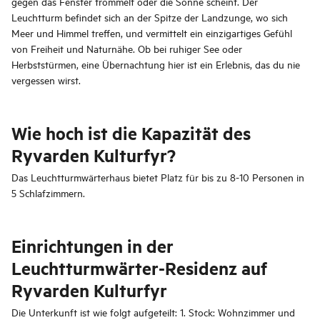
gegen das Fenster trommelt oder die Sonne scheint. Der
Leuchtturm befindet sich an der Spitze der Landzunge, wo sich
Meer und Himmel treffen, und vermittelt ein einzigartiges Gefühl
von Freiheit und Naturnähe. Ob bei ruhiger See oder
Herbststürmen, eine Übernachtung hier ist ein Erlebnis, das du nie
vergessen wirst.
Wie hoch ist die Kapazität des
Ryvarden Kulturfyr?
Das Leuchtturmwärterhaus bietet Platz für bis zu 8-10 Personen in
5 Schlafzimmern.
Einrichtungen in der
Leuchtturmwärter-Residenz auf
Ryvarden Kulturfyr
Die Unterkunft ist wie folgt aufgeteilt: 1. Stock: Wohnzimmer und