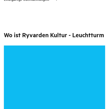
Wo ist
Ryvarden Kultur - Leuchtturm