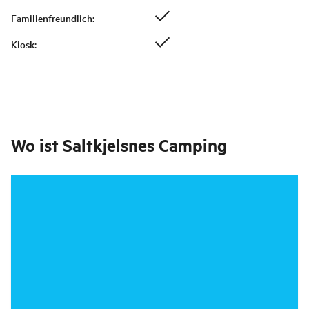
Familienfreundlich
:
Kiosk
:
Wo ist
Saltkjelsnes Camping