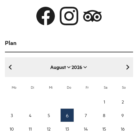
Plan
August
2026
August 2026
Mo
Di
Mi
Do
Fr
Sa
So
1
2
6
3
4
5
7
8
9
10
11
12
13
14
15
16