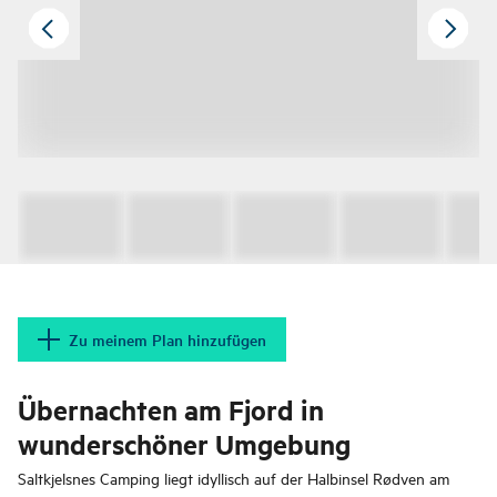
Zu meinem Plan hinzufügen
Übernachten am Fjord in
wunderschöner Umgebung
Saltkjelsnes Camping liegt idyllisch auf der Halbinsel Rødven am