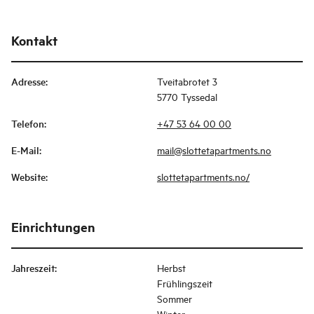
Kontakt
Adresse
:
Tveitabrotet 3
5770 Tyssedal
Telefon
:
+47 53 64 00 00
E-Mail
:
mail@slottetapartments.no
Website
:
slottetapartments.no/
Einrichtungen
Jahreszeit
:
Herbst
Frühlingszeit
Sommer
Winter