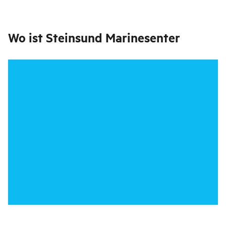
Wo ist
Steinsund Marinesenter