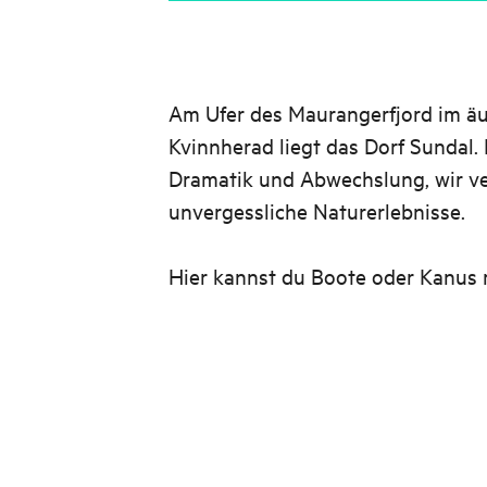
Am Ufer des Maurangerfjord im ä
Kvinnherad liegt das Dorf Sundal.
Dramatik und Abwechslung, wir v
unvergessliche Naturerlebnisse.
Hier kannst du Boote oder Kanus 