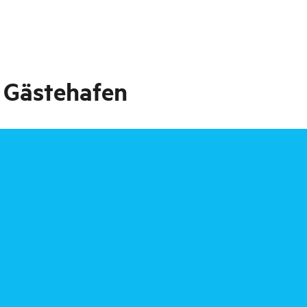
 Gästehafen