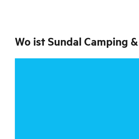
Wo ist
Sundal Camping &