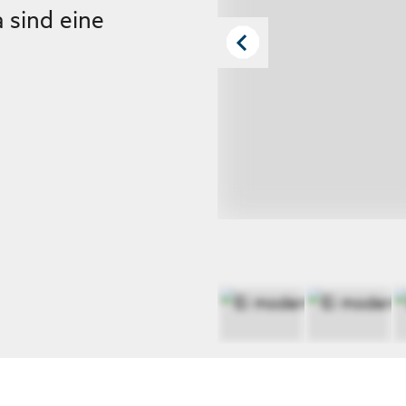
sind eine