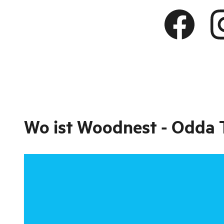
Wo ist
Woodnest - Odda 