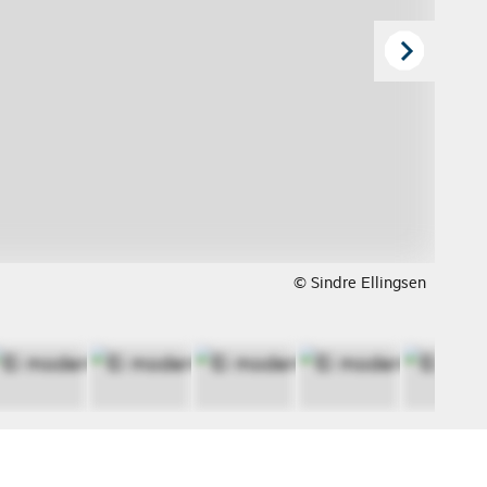
© Sindre Ellingsen