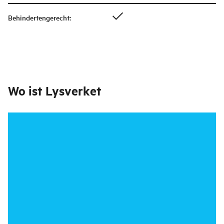
Behindertengerecht
:
Wo ist
Lysverket