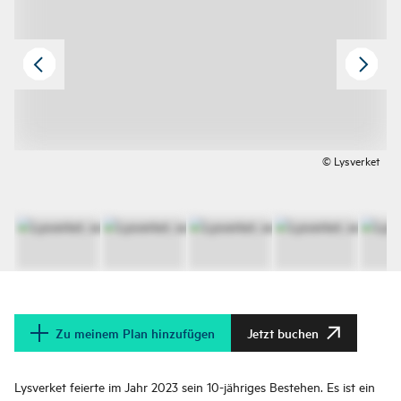
© Lysverket
Zu meinem Plan hinzufügen
Jetzt buchen
Lysverket feierte im Jahr 2023 sein 10-jähriges Bestehen. Es ist ein