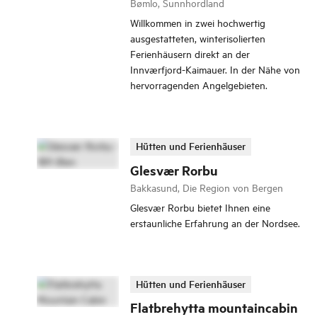
Bømlo, Sunnhordland
Willkommen in zwei hochwertig
ausgestatteten, winterisolierten
Ferienhäusern direkt an der
Innværfjord-Kaimauer. In der Nähe von
hervorragenden Angelgebieten.
Hütten und Ferienhäuser
Glesvær Rorbu
Bakkasund, Die Region von Bergen
Glesvær Rorbu bietet Ihnen eine
erstaunliche Erfahrung an der Nordsee.
Hütten und Ferienhäuser
Flatbrehytta mountaincabin