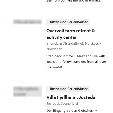
Hütten und Ferienhäuser
Overvoll farm retreat &
activity center
Stranda & Strandafjellet, Nordwest-
Norwegen
Step back in time – Meet and live with
locals and fellow travelers from all over
the world!
Hütten und Ferienhäuser
Villa Fjellheim, Jostedal
Jostedal, Sognefjord
Der Eingang zu den Gletschern – Im