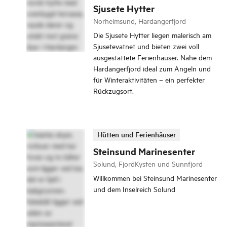
Sjusete Hytter
Norheimsund, Hardangerfjord
Die Sjusete Hytter liegen malerisch am
Sjusetevatnet und bieten zwei voll
ausgestattete Ferienhäuser. Nahe dem
Hardangerfjord ideal zum Angeln und
für Winteraktivitäten – ein perfekter
Rückzugsort.
Hütten und Ferienhäuser
Steinsund Marinesenter
Solund, FjordKysten und Sunnfjord
Willkommen bei Steinsund Marinesenter
und dem Inselreich Solund