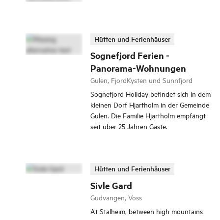
Hütten und Ferienhäuser
Sognefjord Ferien -
Panorama-Wohnungen
Gulen, FjordKysten und Sunnfjord
Sognefjord Holiday befindet sich in dem
kleinen Dorf Hjartholm in der Gemeinde
Gulen. Die Familie Hjartholm empfängt
seit über 25 Jahren Gäste.
Hütten und Ferienhäuser
Sivle Gard
Gudvangen, Voss
At Stalheim, between high mountains