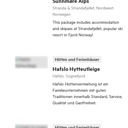
Sunnmøre Alps
Stranda & Strandafjellet, Nordwest-
Norwegen
This package includes accommodation
and skipass at Strandafjellet, popular ski
resort in Fjord Norway!
Hütten und Ferienhäuser
Hafslo Hytteutleige
Hafslo, Sognefjord
Hafslo Hüttenvermietung ist ein
Familieunternehmen mit guten
Traditionen innerhalb Standard, Service,
Qualität und Gastfreiheit.
Hütten und Ferienhäuser