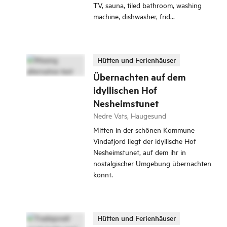
TV, sauna, tiled bathroom, washing
machine, dishwasher, frid...
Hütten und Ferienhäuser
Übernachten auf dem
idyllischen Hof
Nesheimstunet
Nedre Vats, Haugesund
Mitten in der schönen Kommune
Vindafjord liegt der idyllische Hof
Nesheimstunet, auf dem ihr in
nostalgischer Umgebung übernachten
könnt.
Hütten und Ferienhäuser