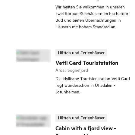
Wir heißen Sie willkommen in unseren
zwei Rorbuer/Seehäusern im Fischerdorf
Bud und bieten Übernachtungen in
Häusern mit hohem Standard an.
Hütten und Ferienhäuser
Vetti Gard Touriststation
Årdal, Sognefjord
Die idyllische Touristenstation Vetti Gard
liegt wunderschön in Utladalen -
Jotunheimen.
Hütten und Ferienhäuser
Cabin with a fjord view -