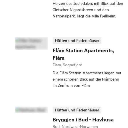
Herzen des Jostedalen, mit Blick auf den
Gletscher Nigardsbreen und den
Nationalpark, liegt die Villa Fjellheim.
Hütten und Ferienhäuser
Flåm Station Apartments,
Flåm
Flam, Sognefjord
Die Flåm Station Apartments liegen mit
einem schönen Blick auf die Flåmbahn
im Zentrum von Flåm
Hütten und Ferienhäuser
Bryggjen i Bud - Havhusa
Bud, Nordwest-Norwegen