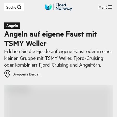
Suche
Menü
Zum Hauptinhalt
Angeln
Angeln auf eigene Faust mit
TSMY Weller
Erleben Sie die Fjorde auf eigene Faust oder in einer
kleinen Gruppe mit TSMY Weller. Fjord-Cruising
oder kombiniert Fjord-Cruising und Angeltörn.
Bryggen i Bergen