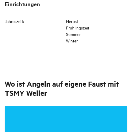
Einrichtungen
Jahreszeit
:
Herbst
Frühlingszeit
Sommer
Winter
Wo ist
Angeln auf eigene Faust mit
TSMY Weller