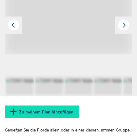
Zu meinem Plan hinzufügen
Genießen Sie die Fjorde allein oder in einer kleinen, intimen Gruppe.