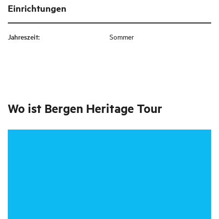
Einrichtungen
Jahreszeit
:
Sommer
Wo ist
Bergen Heritage Tour