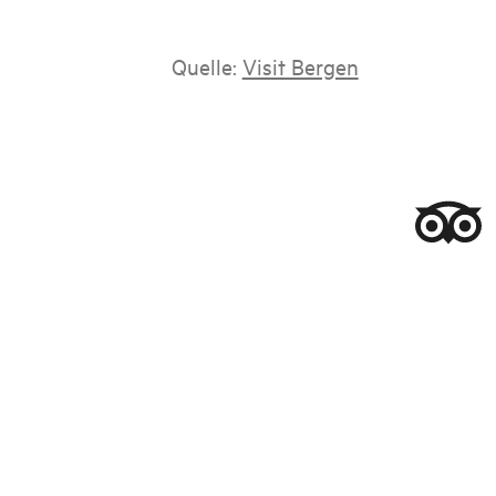
Quelle:
Visit Bergen