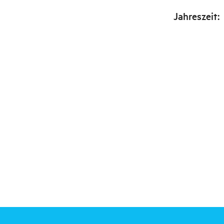
Jahreszeit
: