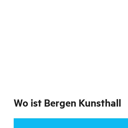
Wo ist
Bergen Kunsthall