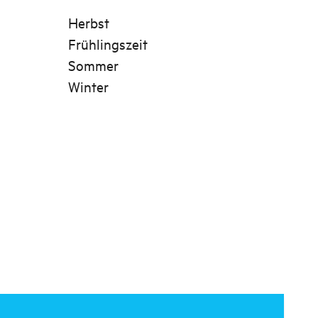
Herbst
Frühlingszeit
Sommer
Winter