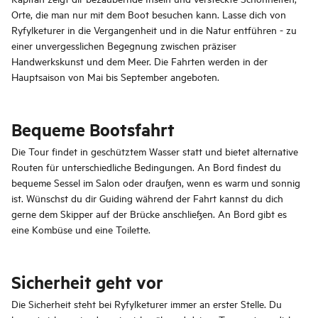
Orte, die man nur mit dem Boot besuchen kann. Lasse dich von
Ryfylketurer in die Vergangenheit und in die Natur entführen - zu
einer unvergesslichen Begegnung zwischen präziser
Handwerkskunst und dem Meer. Die Fahrten werden in der
Hauptsaison von Mai bis September angeboten.
Bequeme Bootsfahrt
Die Tour findet in geschütztem Wasser statt und bietet alternative
Routen für unterschiedliche Bedingungen. An Bord findest du
bequeme Sessel im Salon oder draußen, wenn es warm und sonnig
ist. Wünschst du dir Guiding während der Fahrt kannst du dich
gerne dem Skipper auf der Brücke anschließen. An Bord gibt es
eine Kombüse und eine Toilette.
Sicherheit geht vor
Die Sicherheit steht bei Ryfylketurer immer an erster Stelle. Du