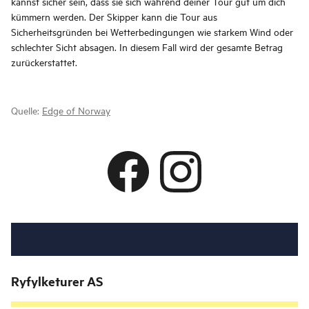
kannst sicher sein, dass sie sich während deiner Tour gut um dich
kümmern werden. Der Skipper kann die Tour aus
Sicherheitsgründen bei Wetterbedingungen wie starkem Wind oder
schlechter Sicht absagen. In diesem Fall wird der gesamte Betrag
zurückerstattet.
Quelle:
Edge of Norway
Ryfylketurer AS