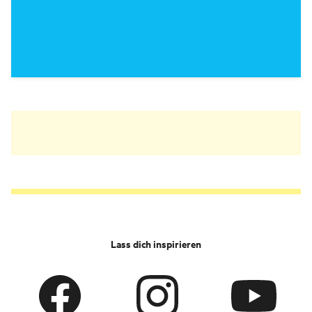
Lass dich inspirieren