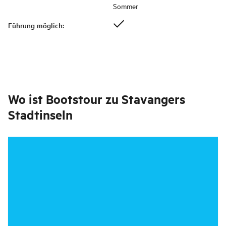
Sommer
Führung möglich
:
Wo ist
Bootstour zu Stavangers
Stadtinseln