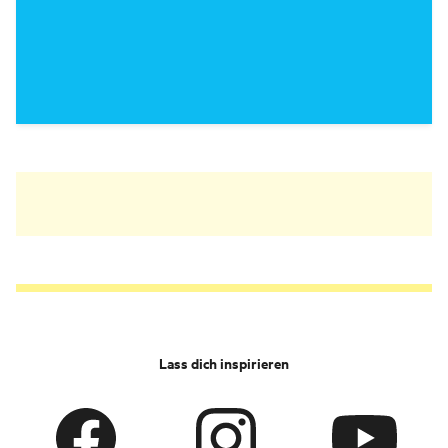
Lass dich inspirieren