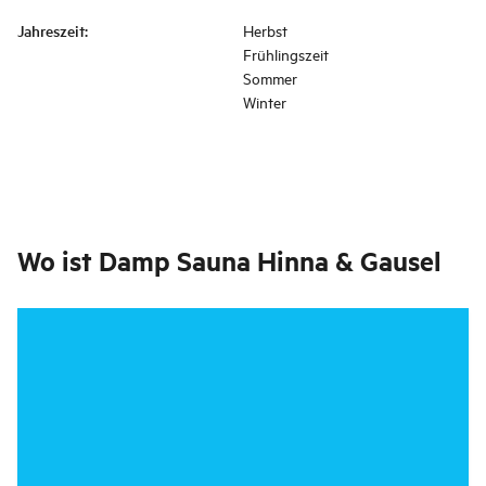
Jahreszeit
:
Herbst
Frühlingszeit
Sommer
Winter
Wo ist
Damp Sauna Hinna & Gausel