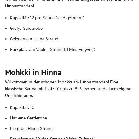
Hinnastranden!
Kapazität: 12 pro Sauna (sind getrennt)
Große Garderobe
Gelegen am Hinna Strand
Parkplatz am Vaulen Strand (8 Min. Fußweg)
Mohkki in Hinna
Willkommen in der schönen Mohkki am Hinnastranden! Eine
klassische Sauna mit Platz für bis zu 8 Personen und einem eigenen
Umkleideraum.
Kapazität: 10
Hat eine Garderobe
Liegt bei Hinna Strand
Parkplatz am Vaulen Strand (8 Min. Fußweg)