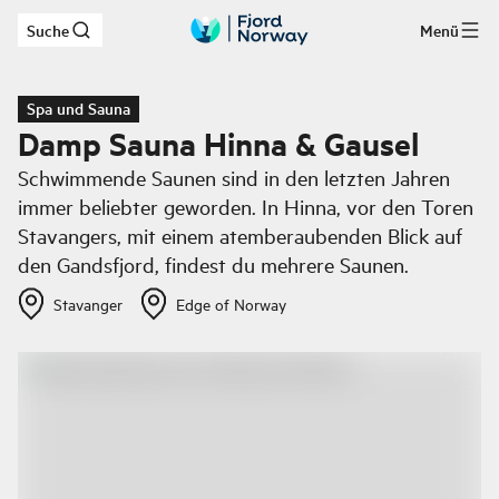
Suche
Menü
Zum Hauptinhalt
Spa und Sauna
Damp Sauna Hinna & Gausel
Schwimmende Saunen sind in den letzten Jahren
immer beliebter geworden. In Hinna, vor den Toren
Stavangers, mit einem atemberaubenden Blick auf
den Gandsfjord, findest du mehrere Saunen.
Stavanger
Edge of Norway