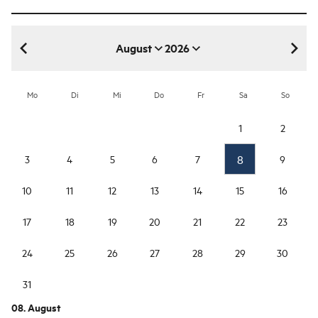
August
2026
August 2026
Mo
Di
Mi
Do
Fr
Sa
So
1
2
8
3
4
5
6
7
9
10
11
12
13
14
15
16
17
18
19
20
21
22
23
24
25
26
27
28
29
30
31
08. August