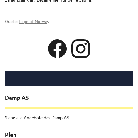
Quelle:
Edge of Norway
Damp AS
Siehe alle Angebote des Damp AS
Plan