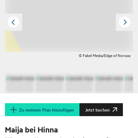
© Fabel Media/Edge of Norway
Zu meinem Plan hinzufügen
Jetzt buchen
Maija bei Hinna