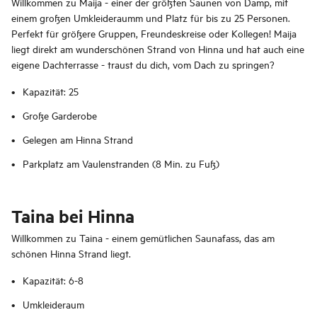
Willkommen zu Maija - einer der größten Saunen von Damp, mit
einem großen Umkleideraumm und Platz für bis zu 25 Personen.
Perfekt für größere Gruppen, Freundeskreise oder Kollegen! Maija
liegt direkt am wunderschönen Strand von Hinna und hat auch eine
eigene Dachterrasse - traust du dich, vom Dach zu springen?
Kapazität: 25
Große Garderobe
Gelegen am Hinna Strand
Parkplatz am Vaulenstranden (8 Min. zu Fuß)
Taina bei Hinna
Willkommen zu Taina - einem gemütlichen Saunafass, das am
schönen Hinna Strand liegt.
Kapazität: 6-8
Umkleideraum