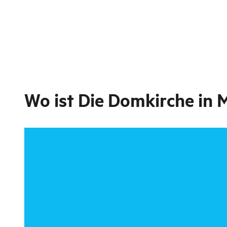
Wo ist
Die Domkirche in 