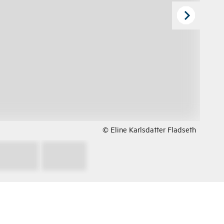
© Eline Karlsdatter Fladseth