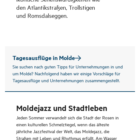
den Atlantikstraßen, Trollstigen
und Romsdalseggen.
Tagesausflüge in Molde
Sie suchen nach guten Tipps für Unternehmungen in und
um Molde? Nachfolgend haben wir einige Vorschläge für
Tagesausflüge und Unternehmungen zusammengestellt.
Moldejazz und Stadtleben
Jeden Sommer verwandelt sich die Stadt der Rosen in
einen kulturellen Schmelztiegel, wenn das älteste
jährliche Jazzfestival der Welt, das Moldejazz, die
Straßen mit Leben und Rhythmus erfüllt. Am Wasser