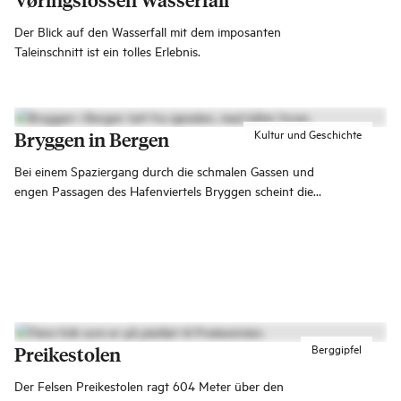
Der Blick auf den Wasserfall mit dem imposanten
Taleinschnitt ist ein tolles Erlebnis.
Kultur und Geschichte
Bryggen in Bergen
Bei einem Spaziergang durch die schmalen Gassen und
engen Passagen des Hafenviertels Bryggen scheint die
Vergangenheit Bergens wieder lebendig zu werden.
Berggipfel
Preikestolen
Der Felsen Preikestolen ragt 604 Meter über den