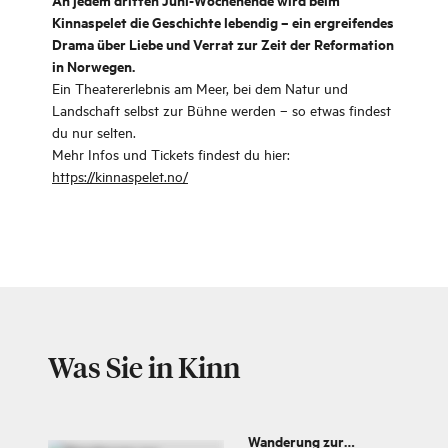
Kinnaspelet die Geschichte lebendig – ein ergreifendes
Drama über Liebe und Verrat zur Zeit der Reformation
in Norwegen.
Ein Theatererlebnis am Meer, bei dem Natur und
Landschaft selbst zur Bühne werden – so etwas findest
du nur selten.
Mehr Infos und Tickets findest du hier:
https://kinnaspelet.no/
Was Sie in Kinn
Wanderung zur