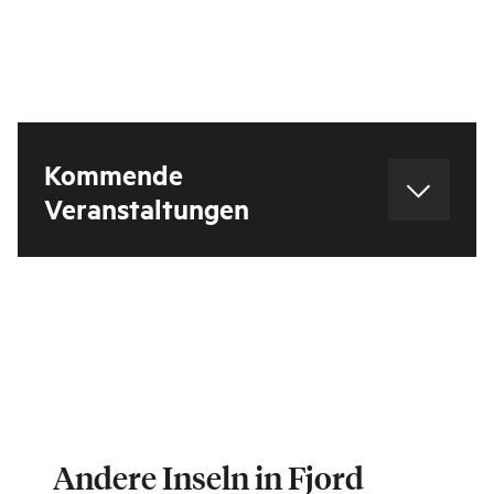
Kommende
Veranstaltungen
Andere Inseln in Fjord