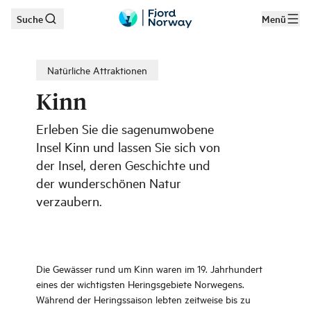
Suche
Menü
Zum Hauptinhalt
Natürliche Attraktionen
Kinn
Erleben Sie die sagenumwobene
Insel Kinn und lassen Sie sich von
der Insel, deren Geschichte und
der wunderschönen Natur
verzaubern.
Die Gewässer rund um Kinn waren im 19. Jahrhundert
eines der wichtigsten Heringsgebiete Norwegens.
Während der Heringssaison lebten zeitweise bis zu