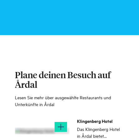
Plane deinen Besuch auf
Årdal
Lesen Sie mehr über ausgewählte Restaurants und
Unterkünfte in Årdal
Klingenberg Hotel
Das Klingenberg Hotel
in Årdal bietet