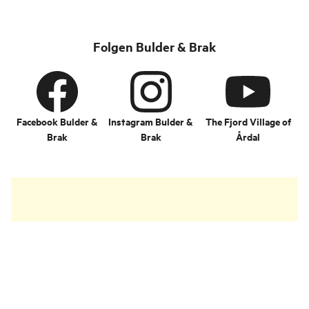
Folgen Bulder & Brak
Facebook Bulder &
Instagram Bulder &
The Fjord Village of
Brak
Brak
Årdal