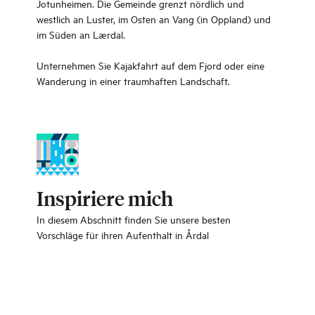
Jotunheimen. Die Gemeinde grenzt nördlich und
westlich an Luster, im Osten an Vang (in Oppland) und
im Süden an Lærdal.
Unternehmen Sie Kajakfahrt auf dem Fjord oder eine
Wanderung in einer traumhaften Landschaft.
Inspiriere mich
In diesem Abschnitt finden Sie unsere besten
Vorschläge für ihren Aufenthalt in Årdal