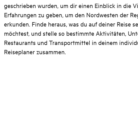
geschrieben wurden, um dir einen Einblick in die Vi
Erfahrungen zu geben, um den Nordwesten der Re
erkunden. Finde heraus, was du auf deiner Reise s
möchtest, und stelle so bestimmte Aktivitäten, Unt
Restaurants und Transportmittel in deinem individ
Reiseplaner zusammen.