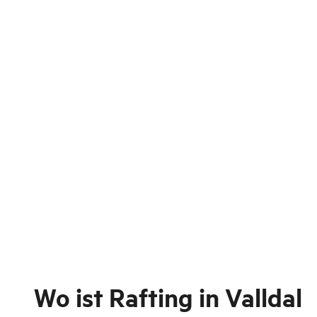
Wo ist
Rafting in Valldal