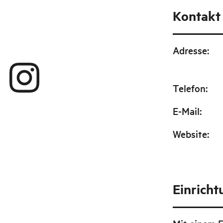
Kontakt
Adresse
:
Telefon
:
E-Mail
:
Website
:
Einrich