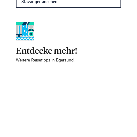
Stavanger ansehen
Entdecke mehr!
Weitere Reisetipps in Egersund.