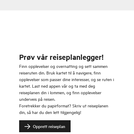
Prøv vår reiseplanlegger!
Finn opplevelser og overnatting og sett sammen
reiseruten din. Bruk kartet til å navigere, finn
opplevelser som passer dine interesser, og se ruten i
kartet. Last ned appen vår og ta med deg
reiseplanen din i lommen, og finn opplevelser
underveis på reisen.
Foretrekker du papirformat? Skriv ut reiseplanen
din, så har du den lett tilgjengelig!
Opprett reiseplan