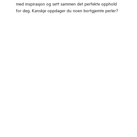
med inspirasjon og sett sammen det perfekte opphold
for deg. Kanskje oppdager du noen bortgjemte perler?