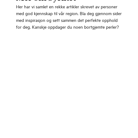
Her har vi samlet en rekke artikler skrevet av personer
med god kjennskap til vår region. Bla deg gjennom sider
med inspirasjon og sett sammen det perfekte opphold
for deg. Kanskje oppdager du noen bortgjemte perler?