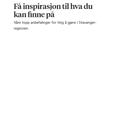
Få inspirasjon til hva du
kan finne på
Våre topp anbefalinger for ting å gjøre i Stavanger-
regionen.