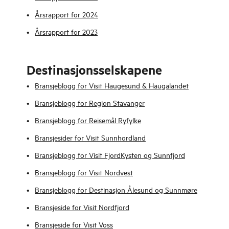
Årsrapport for 2024
Årsrapport for 2023
Destinasjonsselskapene
Bransjeblogg for Visit Haugesund & Haugalandet
Bransjeblogg for Region Stavanger
Bransjeblogg for Reisemål Ryfylke
Bransjesider for Visit Sunnhordland
Bransjeblogg for Visit FjordKysten
og Sunnfjord
Bransjeblogg for Visit Nordvest
Bransjeblogg for Destinasjon Ålesund og Sunnmøre
Bransjeside for Visit Nordfjord
Bransjeside for Visit Voss