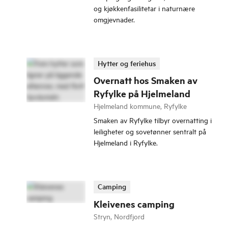
og kjøkkenfasilitetar i naturnære
omgjevnader.
Hytter og feriehus
Overnatt hos Smaken av
Ryfylke på Hjelmeland
Hjelmeland kommune, Ryfylke
Smaken av Ryfylke tilbyr overnatting i
leiligheter og sovetønner sentralt på
Hjelmeland i Ryfylke.
Camping
Kleivenes camping
Stryn, Nordfjord