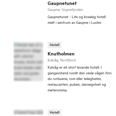
Gaupnetunet
Gaupne, Sognefjorden
Gaupnetunet - Lite og koseleg hotell
midt i sentrum av Gaupne i Luster.
Hotell
Knutholmen
Kalvåg, Nordfjord
Kalvåg er eit stort levande hotell. I
gangavstand rundt den vesle vågen finn
du rorbuene, rom eller leilegheiter,
restauranten, puben, dansegolvet og
møteromma.
Hotell