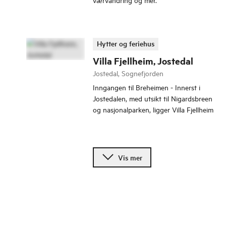
Hytter og feriehus
Villa Fjellheim, Jostedal
Jostedal, Sognefjorden
Inngangen til Breheimen - Innerst i
Jostedalen, med utsikt til Nigardsbreen
og nasjonalparken, ligger Villa Fjellheim
Vis mer