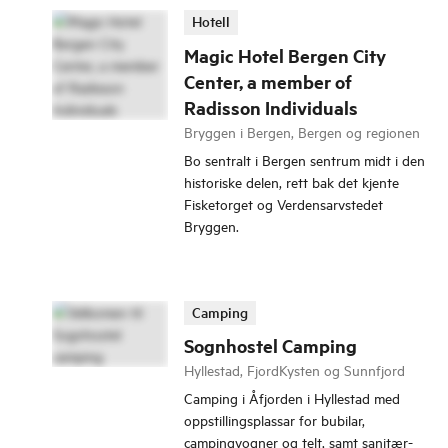
Hotell
Magic Hotel Bergen City
Center, a member of
Radisson Individuals
Bryggen i Bergen, Bergen og regionen
Bo sentralt i Bergen sentrum midt i den
historiske delen, rett bak det kjente
Fisketorget og Verdensarvstedet
Bryggen.
Camping
Sognhostel Camping
Hyllestad, FjordKysten og Sunnfjord
Camping i Åfjorden i Hyllestad med
oppstillingsplassar for bubilar,
campingvogner og telt, samt sanitær-