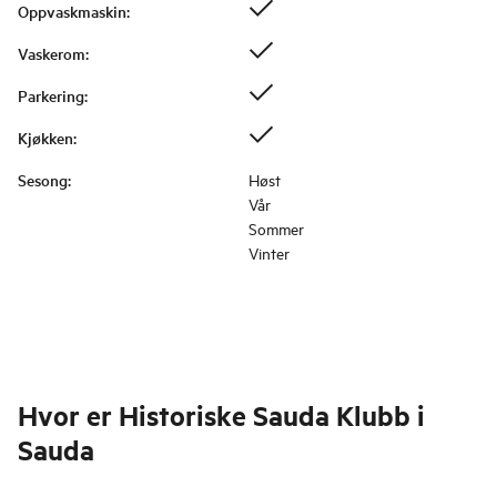
Oppvaskmaskin
:
Vaskerom
:
Parkering
:
Kjøkken
:
Sesong
:
Høst
Vår
Sommer
Vinter
Hvor er
Historiske Sauda Klubb i
Sauda