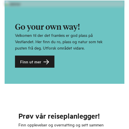
Go your own way!
Velkomen til der det framleis er god plass på
Vestlandet. Her finn du ro, plass og natur som tek
pusten frå deg. Utforsk området vidare.
Finn ut mer
Prøv vår reiseplanlegger!
Finn opplevelser og overnatting og sett sammen