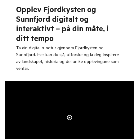
Opplev Fjordkysten og
Sunnfjord digitalt og
interaktivt – på din måte, i
ditt tempo
Ta ein digital rundtur gjennom Fjordkysten og
Sunnfjord. Her kan du sjå, utforske og la deg inspirere
av landskapet, historia og dei unike opplevingane som
ventar.