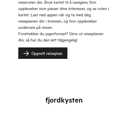
reiseruten din. Bruk kartet til å navigere, finn
opplevelser som passer dine interesser, og se ruten i
kartet. Last ned appen vår og ta med deg
reiseplanen din i lommen, og finn opplevelser
underveis på reisen.
Foretrekker du papirformat? Skriv ut reiseplanen
din, så har du den lett tilgjengelig!
Opprett reiseplan
fjordkysten