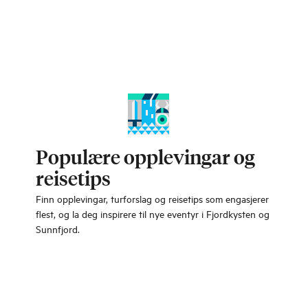
Populære opplevingar og
reisetips
Finn opplevingar, turforslag og reisetips som engasjerer
flest, og la deg inspirere til nye eventyr i Fjordkysten og
Sunnfjord.