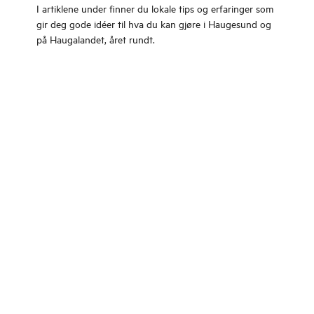
I artiklene under finner du lokale tips og erfaringer som
gir deg gode idéer til hva du kan gjøre i Haugesund og
på Haugalandet, året rundt.