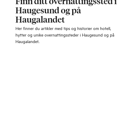
Finn ditt overnattingssted i
Haugesund og på
Haugalandet
Her finner du artikler med tips og historier om hotell,
hytter og unike overnattingssteder i Haugesund og på
Haugalandet.