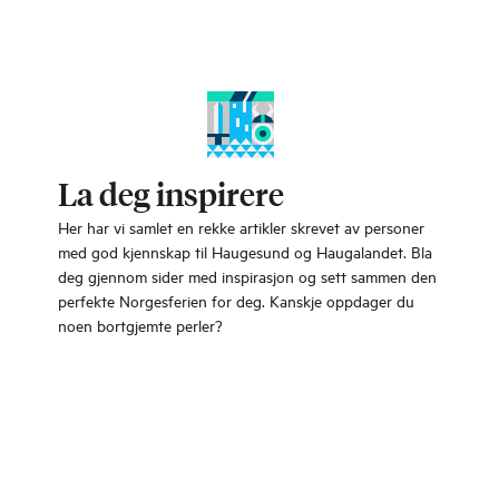
La deg inspirere
Her har vi samlet en rekke artikler skrevet av personer
med god kjennskap til Haugesund og Haugalandet. Bla
deg gjennom sider med inspirasjon og sett sammen den
perfekte Norgesferien for deg. Kanskje oppdager du
noen bortgjemte perler?