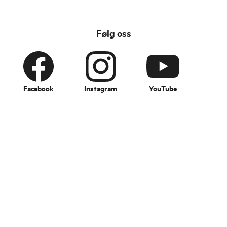
Følg oss
Facebook
Instagram
YouTube
Change language