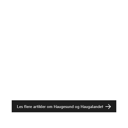
Les flere artikler om
Haugesund og Haugalandet