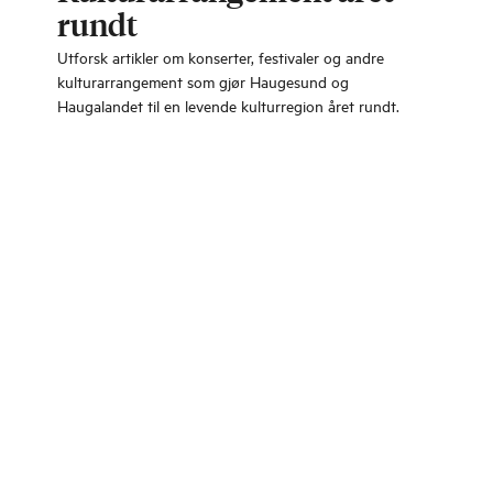
rundt
Utforsk artikler om konserter, festivaler og andre
kulturarrangement som gjør Haugesund og
Haugalandet til en levende kulturregion året rundt.