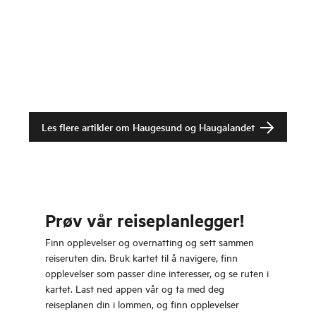
Les flere artikler om
Haugesund og Haugalandet
Prøv vår reiseplanlegger!
Finn opplevelser og overnatting og sett sammen
reiseruten din. Bruk kartet til å navigere, finn
opplevelser som passer dine interesser, og se ruten i
kartet. Last ned appen vår og ta med deg
reiseplanen din i lommen, og finn opplevelser