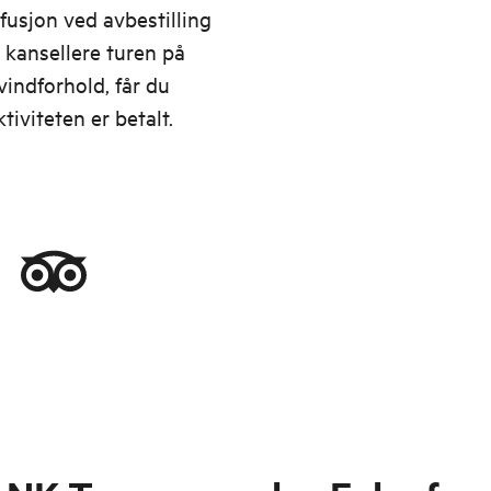
fusjon ved avbestilling
 kansellere turen på
vindforhold, får du
tiviteten er betalt.