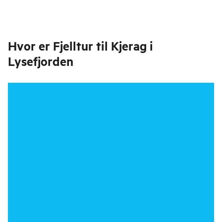
Hvor er
Fjelltur til Kjerag i
Lysefjorden