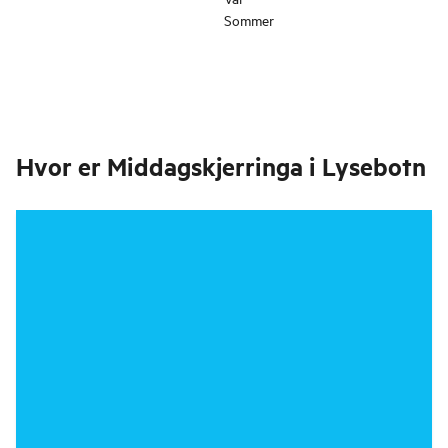
Sommer
Hvor er
Middagskjerringa i Lysebotn