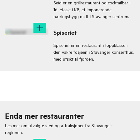
Seid er en grillrestaurant og cocktailbar i
16. etasje i K8, et imponerende
næringsbygg midt i Stavanger sentrum.
Spiseriet
Spiseriet er en restaurant i toppklasse i
den vakre foajeen i Stavanger konserthus,
med utsikt til fjorden.
Enda mer restauranter
Les mer om utvalgte sted og attraksjoner fra
Stavanger-
regionen.