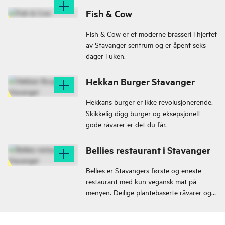
Fish & Cow
Fish & Cow er et moderne brasseri i hjertet
av Stavanger sentrum og er åpent seks
dager i uken.
Hekkan Burger Stavanger
Hekkans burger er ikke revolusjonerende.
Skikkelig digg burger og eksepsjonelt
gode råvarer er det du får.
Bellies restaurant i Stavanger
Bellies er Stavangers første og eneste
restaurant med kun vegansk mat på
menyen. Deilige plantebaserte råvarer og
uendelige muligheter.