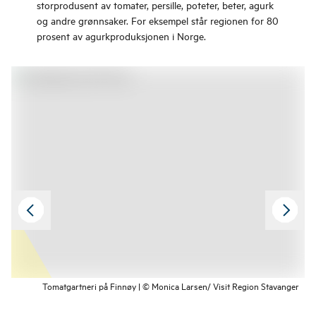
storprodusent av tomater, persille, poteter, beter, agurk
og andre grønnsaker. For eksempel står regionen for 80
prosent av agurkproduksjonen i Norge.
Tomatgartneri på Finnøy | © Monica Larsen/ Visit Region Stavanger