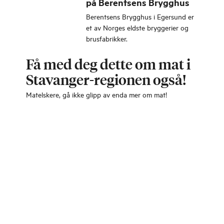
på Berentsens Brygghus
Berentsens Brygghus i Egersund er
et av Norges eldste bryggerier og
brusfabrikker.
Få med deg dette om mat i
Stavanger-regionen også!
Matelskere, gå ikke glipp av enda mer om mat!