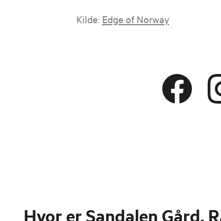
Kilde:
Edge of Norway
Hvor er
Sandalen Gård, 