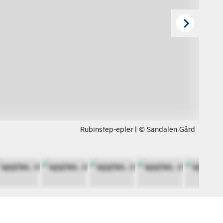
Rubinstep-epler | © Sandalen Gård