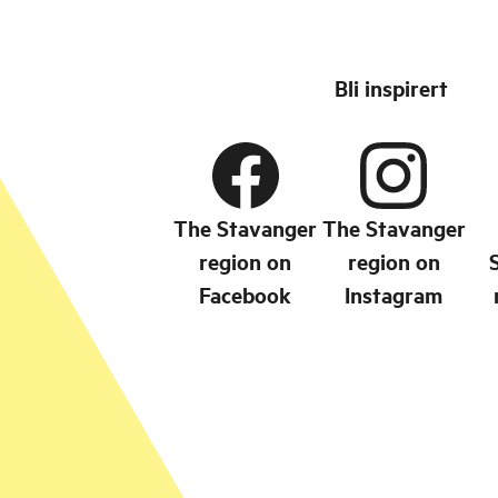
Bli inspirert
The Stavanger
The Stavanger
region on
region on
Facebook
Instagram