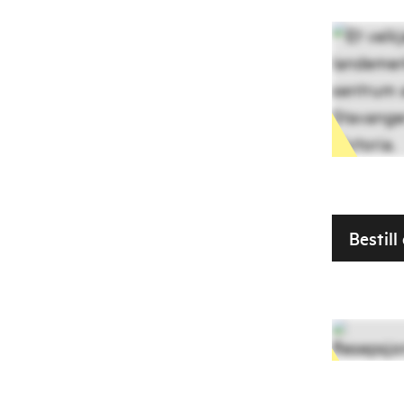
Bestill