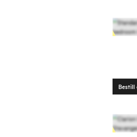
Bestill