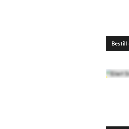
Bestill