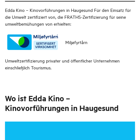
Edda Kino – Kinovorführungen in Haugesund
Für den Einsatz für
die Umwelt zertifiziert von, die FRATHS-Zertifizierung für seine
umweltbemühungen von erhielten:
Miljøfyrtårn
Umweltzertifizierung privater und öffentlicher Unternehmen
einschließlich Tourismus.
Wo ist
Edda Kino –
Kinovorführungen in Haugesund