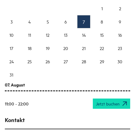
1
2
7
3
4
5
6
8
9
10
11
12
13
14
15
16
17
18
19
20
21
22
23
24
25
26
27
28
29
30
31
07. August
11:00 - 22:00
Jetzt buchen
Kontakt