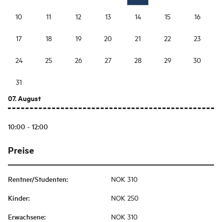
10
11
12
13
14
15
16
17
18
19
20
21
22
23
24
25
26
27
28
29
30
31
07. August
10:00 - 12:00
Preise
Rentner/Studenten
:
NOK 310
Kinder
:
NOK 250
Erwachsene
:
NOK 310