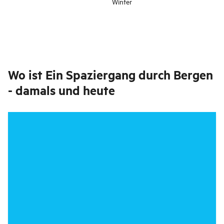
Winter
Wo ist
Ein Spaziergang durch Bergen
- damals und heute