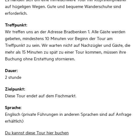
auf hügeligen Wegen. Gute und bequeme Wanderschuhe sind
erforderlich.
Treffpunkt:
Wir treffen uns an der Adresse Bradbenken 1. Alle Gäste werden
gebeten, mindestens 10 Minuten vor Beginn der Tour am
Treffpunkt zu sein. Wir warten nicht auf Nachzügler und Gäste, die
mehr als 15 Minuten zu spät zu einer Tour kommen, müssen ihre
Buchung ohne Erstattung stornieren.
Dauer:
2 stunde
Zielpunkt:
Diese Tour endet auf dem Fischmarkt.
Sprache:
Englisch (private Führungen in anderen Sprachen sind auf Anfrage
erhältlich)
Du kannst diese Tour hier buchen