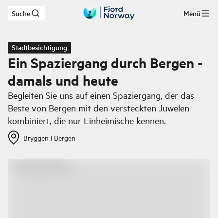
Suche
Menü
Zum Hauptinhalt
Stadtbesichtigung
Ein Spaziergang durch Bergen -
damals und heute
Begleiten Sie uns auf einen Spaziergang, der das
Beste von Bergen mit den versteckten Juwelen
kombiniert, die nur Einheimische kennen.
Bryggen i Bergen