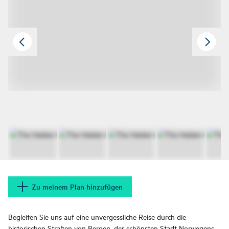
Zu meinem Plan hinzufügen
Begleiten Sie uns auf eine unvergessliche Reise durch die
historischen Straßen von Bergen, der schönsten Stadt Norwegens.