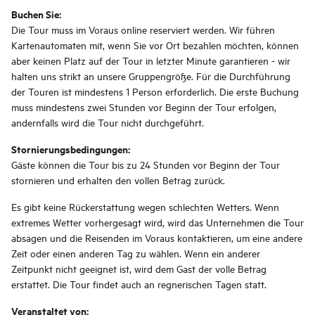
Buchen Sie:
Die Tour muss im Voraus online reserviert werden. Wir führen
Kartenautomaten mit, wenn Sie vor Ort bezahlen möchten, können
aber keinen Platz auf der Tour in letzter Minute garantieren - wir
halten uns strikt an unsere Gruppengröße. Für die Durchführung
der Touren ist mindestens 1 Person erforderlich. Die erste Buchung
muss mindestens zwei Stunden vor Beginn der Tour erfolgen,
andernfalls wird die Tour nicht durchgeführt.
Stornierungsbedingungen:
Gäste können die Tour bis zu 24 Stunden vor Beginn der Tour
stornieren und erhalten den vollen Betrag zurück.
Es gibt keine Rückerstattung wegen schlechten Wetters. Wenn
extremes Wetter vorhergesagt wird, wird das Unternehmen die Tour
absagen und die Reisenden im Voraus kontaktieren, um eine andere
Zeit oder einen anderen Tag zu wählen. Wenn ein anderer
Zeitpunkt nicht geeignet ist, wird dem Gast der volle Betrag
erstattet. Die Tour findet auch an regnerischen Tagen statt.
Veranstaltet von: